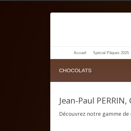
Accueil
Spécial Pâques 2025
CHOCOLATS
Jean-Paul PERRIN, 
Découvrez notre gamme de ch