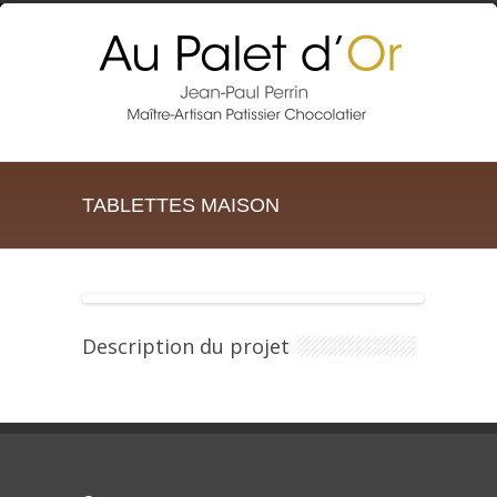
TABLETTES MAISON
Description du projet