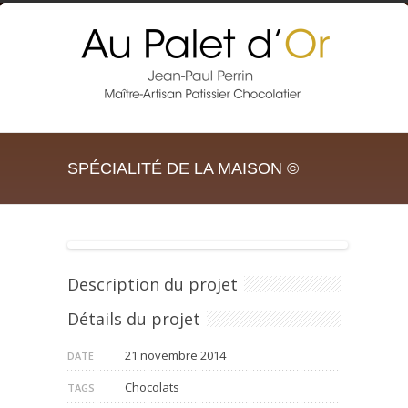
SPÉCIALITÉ DE LA MAISON ©
Description du projet
Détails du projet
21 novembre 2014
DATE
Chocolats
TAGS