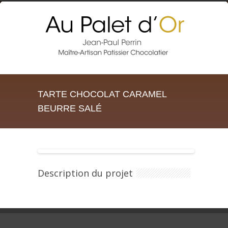
TARTE CHOCOLAT CARAMEL
BEURRE SALÉ
Description du projet