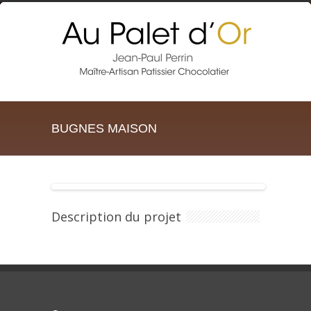
BUGNES MAISON
Description du projet