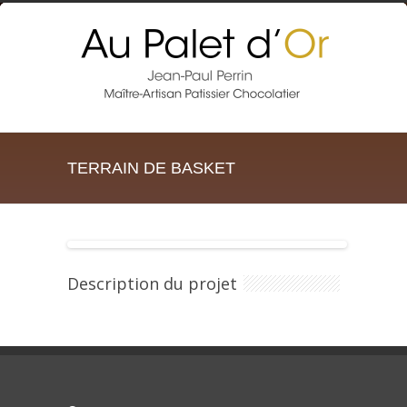
TERRAIN DE BASKET
Description du projet