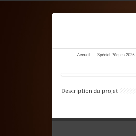
Accueil
Spécial Pâques 2025
Description du projet