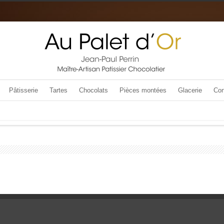
Pâtisserie
Tartes
Chocolats
Pièces montées
Glacerie
Con