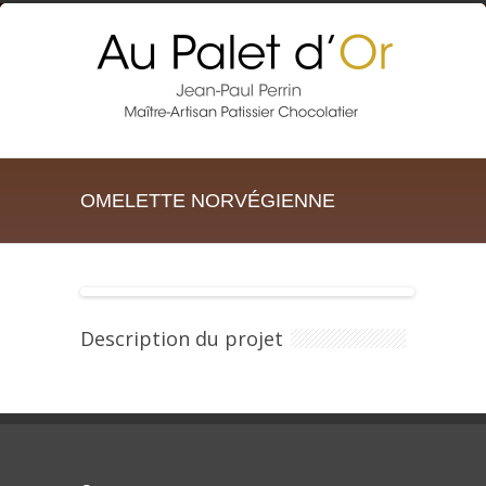
OMELETTE NORVÉGIENNE
Description du projet