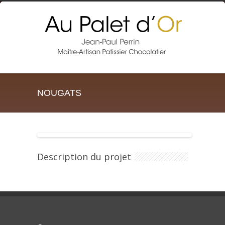
NOUGATS
Description du projet