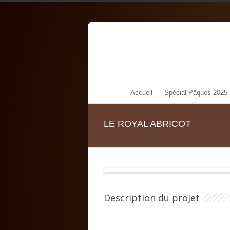
Accueil
Spécial Pâques 2025
LE ROYAL ABRICOT
Description du projet