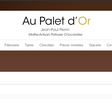
Pâtisserie
Tartes
Chocolats
Pièces montées
Glacerie
Con